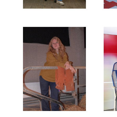
Iris van Kalsbeek