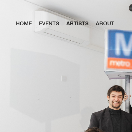
HOME
EVENTS
ARTISTS
ABOUT